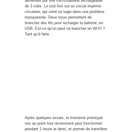
alimentés par une micro-batterie rechargeable
de 3 volts. Le tout fixé sur un circuit imprimé
circulaire, qui vient se loger dans une prothèse
transparente. Deux trous permettent de
brancher des fils pour recharger la batterie, en
USB. Est-ce qu’on peut se brancher en Wi-Fi ?
Tant qu’à faire…
Après quelques essais, le troisième prototype
mis au point tout récemment peut fonctionner
pendant 1 heure et demi, et permet de transférer