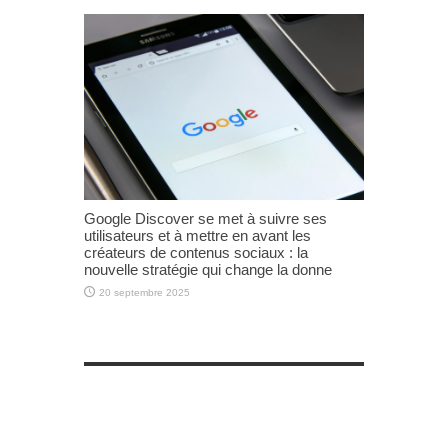
Google Discover se met à suivre ses
utilisateurs et à mettre en avant les
créateurs de contenus sociaux : la
nouvelle stratégie qui change la donne
20 septembre 2025