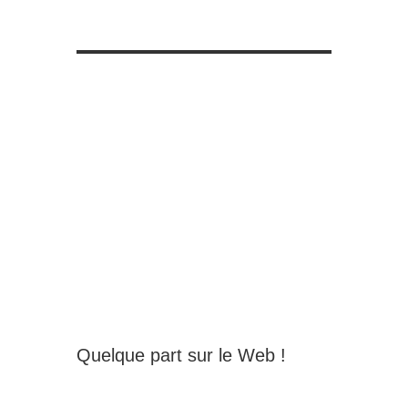
Quelque part sur le Web !