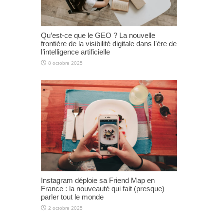
Qu’est-ce que le GEO ? La nouvelle
frontière de la visibilité digitale dans l’ère de
l’intelligence artificielle
8 octobre 2025
Instagram déploie sa Friend Map en
France : la nouveauté qui fait (presque)
parler tout le monde
2 octobre 2025