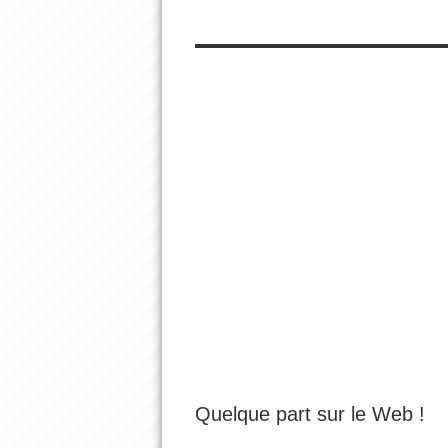
Quelque part sur le Web !