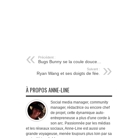
Précédent :
Bugs Bunny se la coule douce…
Suivant :
Ryan Wang et ses doigts de fée.
À PROPOS ANNE-LINE
Social media manager, community
manager, rédactrice ou encore chef
de projet, cette dynamique auto-
entrepreneuse a plus d'une corde à
son arc. Passionnée par les médias
et les réseaux sociaux, Anne-Line est aussi une
grande voyageuse, menée toujours plus loin par sa