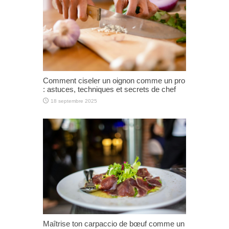
Comment ciseler un oignon comme un pro
: astuces, techniques et secrets de chef
18 septembre 2025
Maîtrise ton carpaccio de bœuf comme un