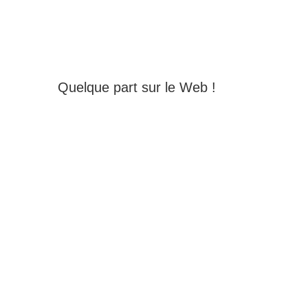
Quelque part sur le Web !