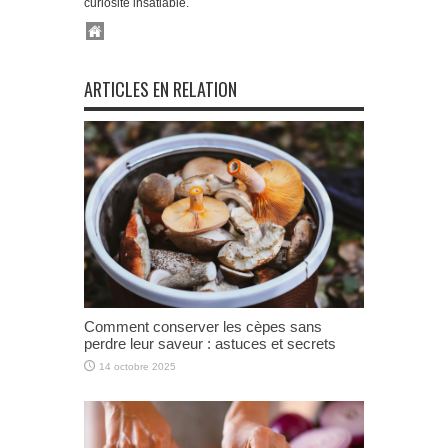
curiosité insatiable.
ARTICLES EN RELATION
Comment conserver les cèpes sans
perdre leur saveur : astuces et secrets
14 octobre 2025