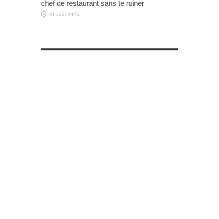
chef de restaurant sans te ruiner
20 août 2025