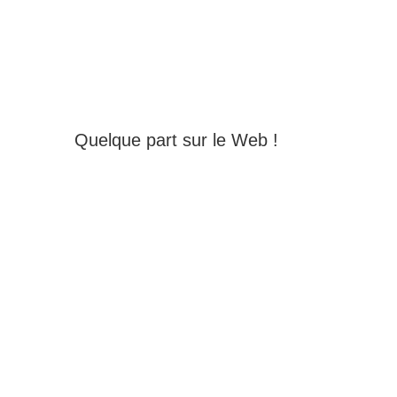
Quelque part sur le Web !