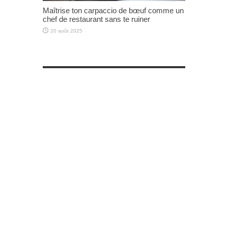
Maîtrise ton carpaccio de bœuf comme un
chef de restaurant sans te ruiner
20 août 2025