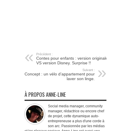
Précédent :
Contes pour enfants : version originale
VS version Disney. Surprise !!
Suivant :
Concept : un vélo d’appartement pour
laver son linge.
À PROPOS ANNE-LINE
Social media manager, community
manager, rédactrice ou encore chef
de projet, cette dynamique auto-
entrepreneuse a plus d'une corde à
son arc. Passionnée par les médias