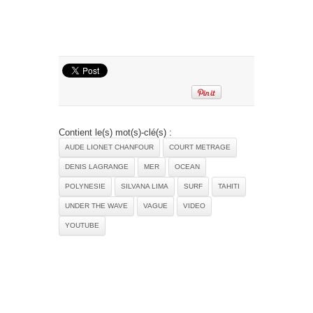
Contient le(s) mot(s)-clé(s) :
AUDE LIONET CHANFOUR
COURT METRAGE
DENIS LAGRANGE
MER
OCEAN
POLYNESIE
SILVANA LIMA
SURF
TAHITI
UNDER THE WAVE
VAGUE
VIDEO
YOUTUBE