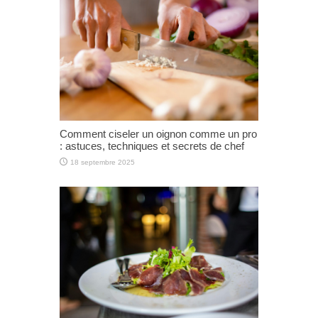
Comment ciseler un oignon comme un pro
: astuces, techniques et secrets de chef
18 septembre 2025