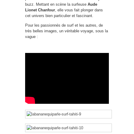
buzz. Mettant en scène la surfeuse
Aude
Lionet Chanfour
, elle vous fait plonger dans
cet univers bien particulier et fascinant.
Pour les passionnés de surf et les autres, de
très belles images, un véritable voyage, sous la
vague :