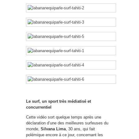
Le surf, un sport très médiatisé et
concurrentiel
Cette vidéo sort quelque temps après une
déclaration d’une des meilleures surfeuses du
monde,
Silvana Lima
, 30 ans, qui fait
polémique encore à ce jour, concernant les