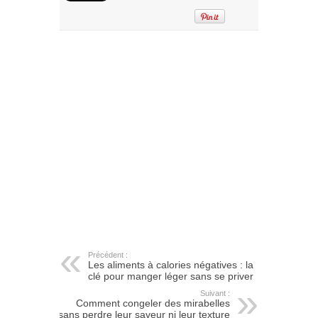
Précédent :
Les aliments à calories négatives : la
clé pour manger léger sans se priver
Suivant :
Comment congeler des mirabelles
sans perdre leur saveur ni leur texture