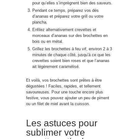
pour qu’elles s’imprègnent bien des saveurs.
Pendant ce temps, préparez vos dés
d’ananas et préparez votre grill ou votre
plancha.
Enfilez alternativement crevettes et
morceaux d’ananas sur des brochettes en
bois ou en métal.
Grillez les brochettes à feu vif, environ 2 à 3
minutes de chaque côté, jusqu’à ce que les
crevettes soient bien roses et que l’ananas
ait légèrement caramélisé.
Et voilà, vos brochettes sont prêtes à être
dégustées ! Faciles, rapides, et tellement
savoureuses. Pour une touche encore plus
festive, vous pouvez ajouter un peu de piment
ou un filet de miel avant la cuisson.
Les astuces pour
sublimer votre