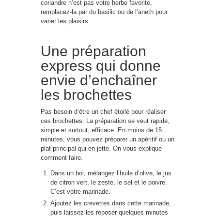
coriandre n’est pas votre herbe favorite,
remplacez-la par du basilic ou de l’aneth pour
varier les plaisirs.
Une préparation
express qui donne
envie d’enchaîner
les brochettes
Pas besoin d’être un chef étoilé pour réaliser
ces brochettes. La préparation se veut rapide,
simple et surtout, efficace. En moins de 15
minutes, vous pouvez préparer un apéritif ou un
plat principal qui en jette. On vous explique
comment faire.
Dans un bol, mélangez l’huile d’olive, le jus
de citron vert, le zeste, le sel et le poivre.
C’est votre marinade.
Ajoutez les crevettes dans cette marinade,
puis laissez-les reposer quelques minutes