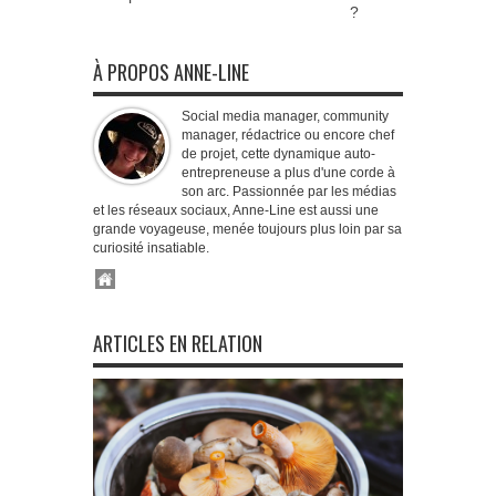
?
À PROPOS ANNE-LINE
Social media manager, community
manager, rédactrice ou encore chef
de projet, cette dynamique auto-
entrepreneuse a plus d'une corde à
son arc. Passionnée par les médias
et les réseaux sociaux, Anne-Line est aussi une
grande voyageuse, menée toujours plus loin par sa
curiosité insatiable.
ARTICLES EN RELATION