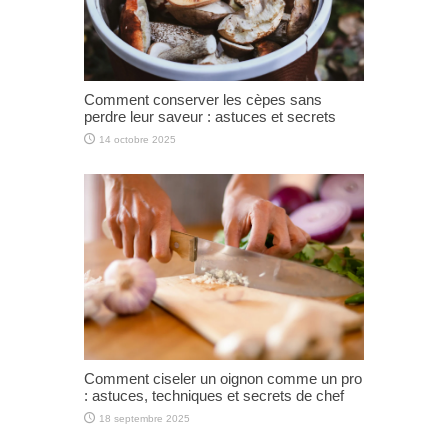
Comment conserver les cèpes sans
perdre leur saveur : astuces et secrets
14 octobre 2025
Comment ciseler un oignon comme un pro
: astuces, techniques et secrets de chef
18 septembre 2025