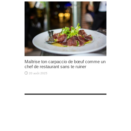
Maîtrise ton carpaccio de bœuf comme un
chef de restaurant sans te ruiner
20 août 2025