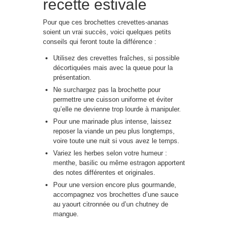
recette estivale
Pour que ces brochettes crevettes-ananas
soient un vrai succès, voici quelques petits
conseils qui feront toute la différence :
Utilisez des crevettes fraîches, si possible
décortiquées mais avec la queue pour la
présentation.
Ne surchargez pas la brochette pour
permettre une cuisson uniforme et éviter
qu’elle ne devienne trop lourde à manipuler.
Pour une marinade plus intense, laissez
reposer la viande un peu plus longtemps,
voire toute une nuit si vous avez le temps.
Variez les herbes selon votre humeur :
menthe, basilic ou même estragon apportent
des notes différentes et originales.
Pour une version encore plus gourmande,
accompagnez vos brochettes d’une sauce
au yaourt citronnée ou d’un chutney de
mangue.