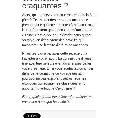
craquantes ?
Alors, qu’attendez-vous pour mettre la main à la
pâte ? Ces brochettes crevettes-ananas ne
prennent que quelques minutes à préparer, mais
leur goût restera gravé dans les mémoires. La
cuisine, c’est aussi ça : s’évader sans quitter
sa table, en découvrant des saveurs qui
racontent une histoire d’été et de vacances.
N’hésitez pas à partager cette recette ou à
l’adapter à votre façon. La cuisine, c’est aussi
une aventure personnelle, alors laissez parler
votre créativité. Et si vous souhaitez continuer
dans cette démarche de voyage gustatif,
pourquoi ne pas explorer d’autres recettes
exotiques ou revisiter les classiques en y
apportant une touche d’exotisme ?
Et toi, quels autres ingrédients t’emmènent en
vacances à chaque bouchée ?