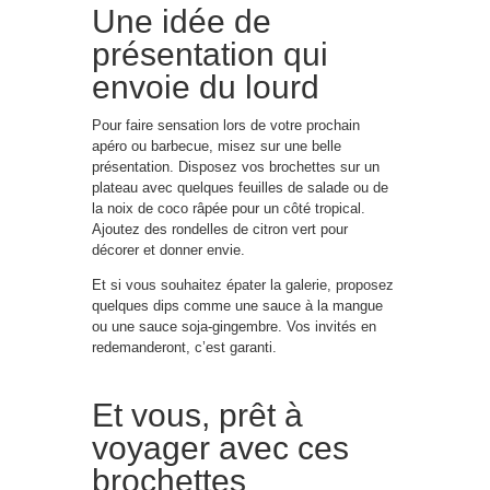
Une idée de
présentation qui
envoie du lourd
Pour faire sensation lors de votre prochain
apéro ou barbecue, misez sur une belle
présentation. Disposez vos brochettes sur un
plateau avec quelques feuilles de salade ou de
la noix de coco râpée pour un côté tropical.
Ajoutez des rondelles de citron vert pour
décorer et donner envie.
Et si vous souhaitez épater la galerie, proposez
quelques dips comme une sauce à la mangue
ou une sauce soja-gingembre. Vos invités en
redemanderont, c’est garanti.
Et vous, prêt à
voyager avec ces
brochettes