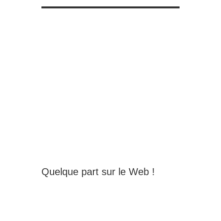
Quelque part sur le Web !