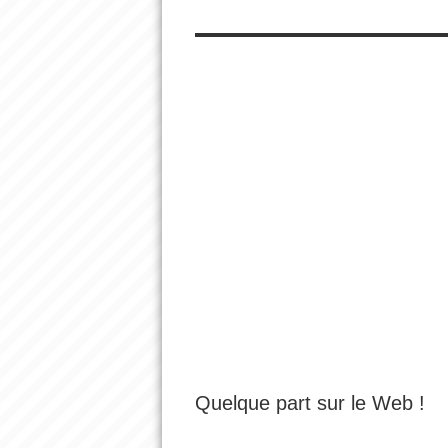
Quelque part sur le Web !