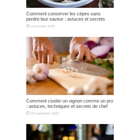
Comment conserver les cèpes sans
perdre leur saveur : astuces et secrets
14 octobre 2025
Comment ciseler un oignon comme un pro
: astuces, techniques et secrets de chef
18 septembre 2025