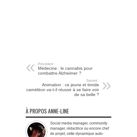
Précédent :
Médecine : le cannabis pour
combattre Alzheimer ?
Suivant :
Animation : ce jeune et timide
caméléon va-t-il réussir à se faire voir
de sa belle ?
À PROPOS ANNE-LINE
Social media manager, community
manager, rédactrice ou encore chef
de projet, cette dynamique auto-