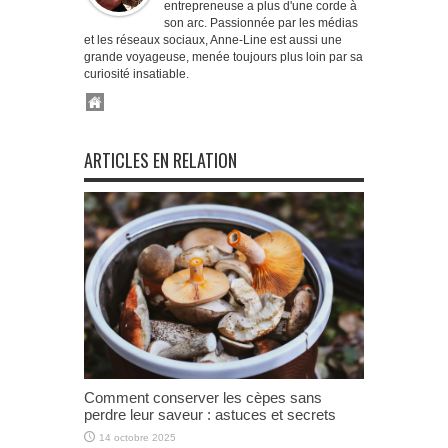
entrepreneuse a plus d'une corde à
son arc. Passionnée par les médias
et les réseaux sociaux, Anne-Line est aussi une
grande voyageuse, menée toujours plus loin par sa
curiosité insatiable.
ARTICLES EN RELATION
Comment conserver les cèpes sans
perdre leur saveur : astuces et secrets
14 octobre 2025