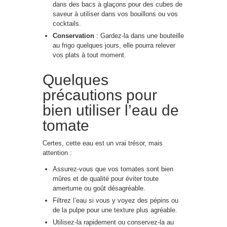
dans des bacs à glaçons pour des cubes de
saveur à utiliser dans vos bouillons ou vos
cocktails.
Conservation
: Gardez-la dans une bouteille
au frigo quelques jours, elle pourra relever
vos plats à tout moment.
Quelques
précautions pour
bien utiliser l’eau de
tomate
Certes, cette eau est un vrai trésor, mais
attention :
Assurez-vous que vos tomates sont bien
mûres et de qualité pour éviter toute
amertume ou goût désagréable.
Filtrez l’eau si vous y voyez des pépins ou
de la pulpe pour une texture plus agréable.
Utilisez-la rapidement ou conservez-la au