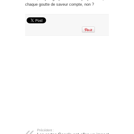
chaque goutte de saveur compte, non ?
Précédent :