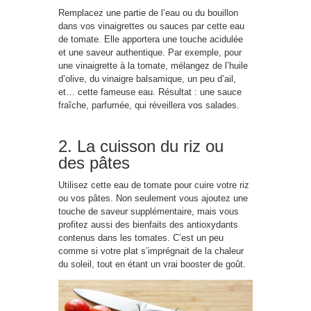
Remplacez une partie de l’eau ou du bouillon
dans vos vinaigrettes ou sauces par cette eau
de tomate. Elle apportera une touche acidulée
et une saveur authentique. Par exemple, pour
une vinaigrette à la tomate, mélangez de l’huile
d’olive, du vinaigre balsamique, un peu d’ail,
et… cette fameuse eau. Résultat : une sauce
fraîche, parfumée, qui réveillera vos salades.
2. La cuisson du riz ou
des pâtes
Utilisez cette eau de tomate pour cuire votre riz
ou vos pâtes. Non seulement vous ajoutez une
touche de saveur supplémentaire, mais vous
profitez aussi des bienfaits des antioxydants
contenus dans les tomates. C’est un peu
comme si votre plat s’imprégnait de la chaleur
du soleil, tout en étant un vrai booster de goût.