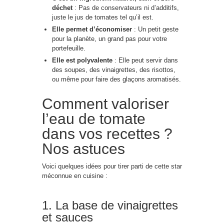
déchet
: Pas de conservateurs ni d’additifs,
juste le jus de tomates tel qu’il est.
Elle permet d’économiser
: Un petit geste
pour la planète, un grand pas pour votre
portefeuille.
Elle est polyvalente
: Elle peut servir dans
des soupes, des vinaigrettes, des risottos,
ou même pour faire des glaçons aromatisés.
Comment valoriser
l’eau de tomate
dans vos recettes ?
Nos astuces
Voici quelques idées pour tirer parti de cette star
méconnue en cuisine :
1. La base de vinaigrettes
et sauces