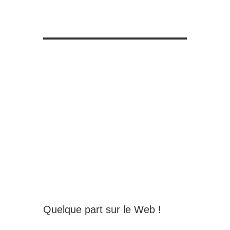
Quelque part sur le Web !