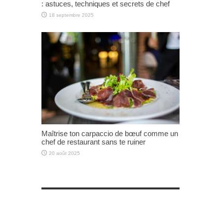
: astuces, techniques et secrets de chef
18 septembre 2025
Maîtrise ton carpaccio de bœuf comme un
chef de restaurant sans te ruiner
20 août 2025