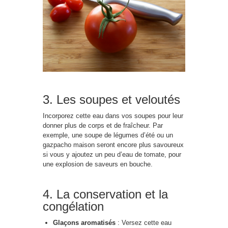
3. Les soupes et veloutés
Incorporez cette eau dans vos soupes pour leur
donner plus de corps et de fraîcheur. Par
exemple, une soupe de légumes d’été ou un
gazpacho maison seront encore plus savoureux
si vous y ajoutez un peu d’eau de tomate, pour
une explosion de saveurs en bouche.
4. La conservation et la
congélation
Glaçons aromatisés
: Versez cette eau