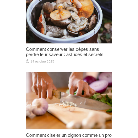
Comment conserver les cèpes sans
perdre leur saveur : astuces et secrets
14 octobre 2025
Comment ciseler un oignon comme un pro