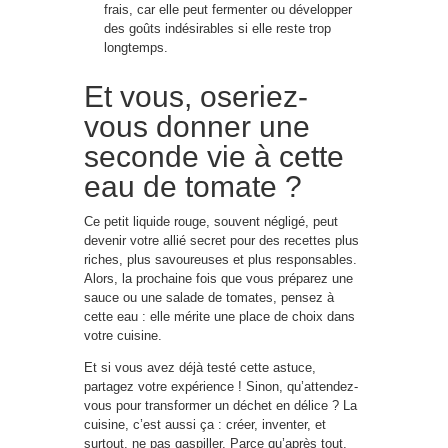
frais, car elle peut fermenter ou développer
des goûts indésirables si elle reste trop
longtemps.
Et vous, oseriez-
vous donner une
seconde vie à cette
eau de tomate ?
Ce petit liquide rouge, souvent négligé, peut
devenir votre allié secret pour des recettes plus
riches, plus savoureuses et plus responsables.
Alors, la prochaine fois que vous préparez une
sauce ou une salade de tomates, pensez à
cette eau : elle mérite une place de choix dans
votre cuisine.
Et si vous avez déjà testé cette astuce,
partagez votre expérience ! Sinon, qu’attendez-
vous pour transformer un déchet en délice ? La
cuisine, c’est aussi ça : créer, inventer, et
surtout, ne pas gaspiller. Parce qu’après tout,