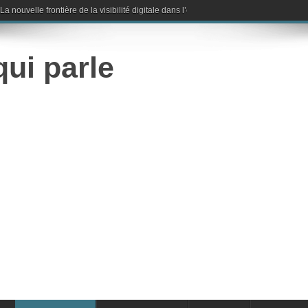
nouvelle frontière de la visibilité digitale dans l’ère de l’intelligence artificielle