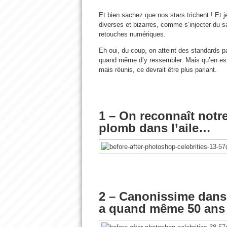
Et bien sachez que nos stars trichent ! Et 
diverses et bizarres, comme s’injecter du s
retouches numériques.
Eh oui, du coup, on atteint des standards p
quand même d’y ressembler. Mais qu’en est-
mais réunis, ce devrait être plus parlant.
1 – On reconnaît notre
plomb dans l’aile…
2 – Canonissime dans
a quand même 50 ans