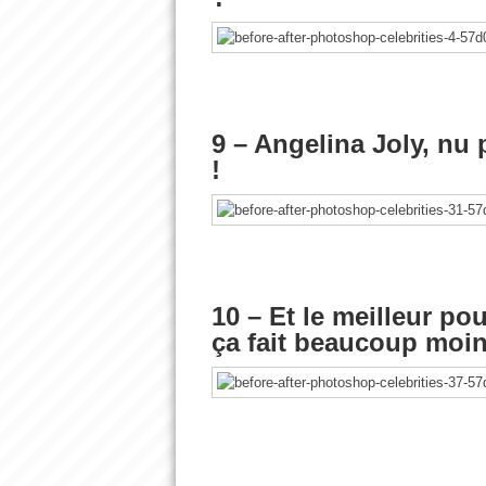
9 – Angelina Joly, nu 
!
10 – Et le meilleur pou
ça fait beaucoup moin