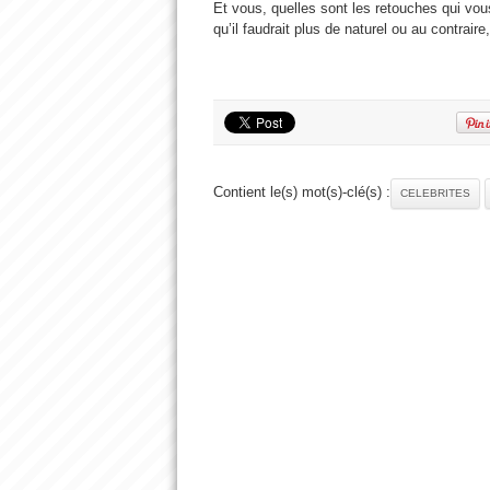
Et vous, quelles sont les retouches qui vou
qu’il faudrait plus de naturel ou au contrair
Contient le(s) mot(s)-clé(s) :
CELEBRITES