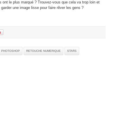
s ont le plus marqué ? Trouvez-vous que cela va trop loin et
e, garder une image lisse pour faire rêver les gens ?
PHOTOSHOP
RETOUCHE NUMERIQUE
STARS