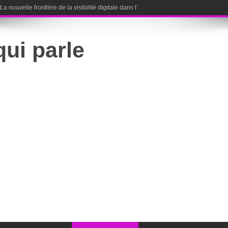
nouvelle frontière de la visibilité digitale dans l’ère de l’intelligence artificielle