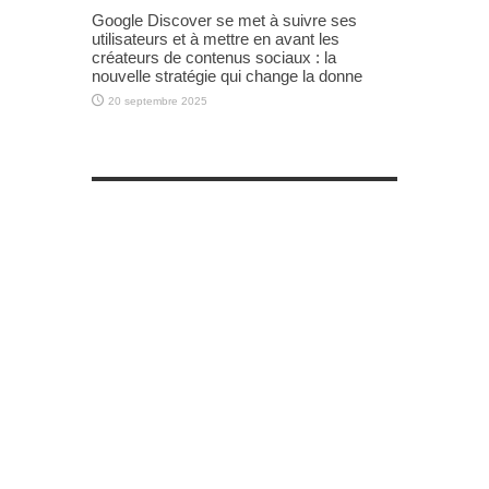
Google Discover se met à suivre ses
utilisateurs et à mettre en avant les
créateurs de contenus sociaux : la
nouvelle stratégie qui change la donne
20 septembre 2025