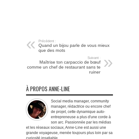
Précédent :
Quand un bijou parle de vous mieux
que des mots
Suivant :
Maîtrise ton carpaccio de bœuf
comme un chef de restaurant sans te
ruiner
À PROPOS ANNE-LINE
Social media manager, community
manager, rédactrice ou encore chef
de projet, cette dynamique auto-
entrepreneuse a plus d'une corde à
son arc. Passionnée par les médias
et les réseaux sociaux, Anne-Line est aussi une
grande voyageuse, menée toujours plus loin par sa
curiosité insatiable.