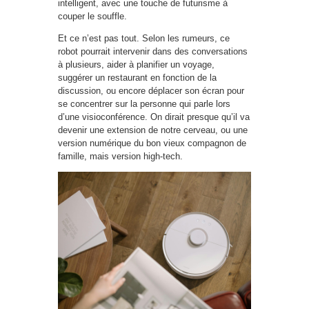
intelligent, avec une touche de futurisme à
couper le souffle.
Et ce n’est pas tout. Selon les rumeurs, ce
robot pourrait intervenir dans des conversations
à plusieurs, aider à planifier un voyage,
suggérer un restaurant en fonction de la
discussion, ou encore déplacer son écran pour
se concentrer sur la personne qui parle lors
d’une visioconférence. On dirait presque qu’il va
devenir une extension de notre cerveau, ou une
version numérique du bon vieux compagnon de
famille, mais version high-tech.