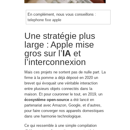
En complément, nous vous conseillons :
telephone fixe apple
Une stratégie plus
large : Apple mise
gros sur l’
IA
et
l’interconnexion
Mais ces projets ne sortent pas de nulle part. La
firme à la pomme a déjà déposé en 2020 un
brevet qui évoquait une véritable interaction
entre plusieurs objets connectés dans la
maison. Et pour couronner le tout, en 2019, un
écosystème open-source
a été lancé en
partenariat avec Amazon, Google, et d’autres,
pour faire converger nos appareils domestiques
dans une harmonie technologique.
Ce qui ressemble à une simple compilation