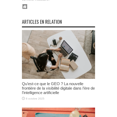
ARTICLES EN RELATION
Qu’est-ce que le GEO ? La nouvelle
frontière de la visibilité digitale dans l’ère de
l’intelligence artificielle
8 octobre 2025