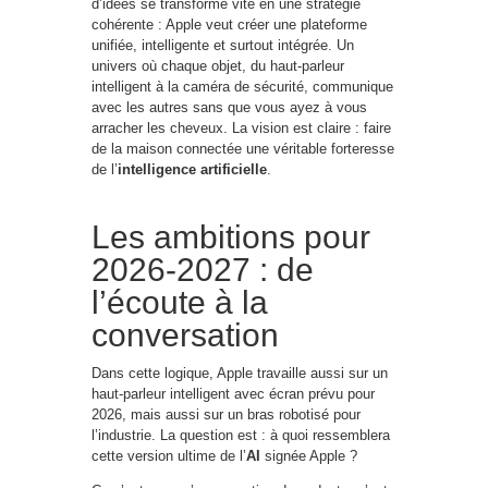
d’idées se transforme vite en une stratégie
cohérente : Apple veut créer une plateforme
unifiée, intelligente et surtout intégrée. Un
univers où chaque objet, du haut-parleur
intelligent à la caméra de sécurité, communique
avec les autres sans que vous ayez à vous
arracher les cheveux. La vision est claire : faire
de la maison connectée une véritable forteresse
de l’
intelligence artificielle
.
Les ambitions pour
2026-2027 : de
l’écoute à la
conversation
Dans cette logique, Apple travaille aussi sur un
haut-parleur intelligent avec écran prévu pour
2026, mais aussi sur un bras robotisé pour
l’industrie. La question est : à quoi ressemblera
cette version ultime de l’
AI
signée Apple ?