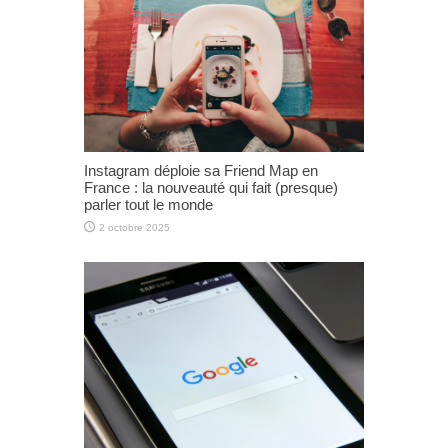
Instagram déploie sa Friend Map en
France : la nouveauté qui fait (presque)
parler tout le monde
2 octobre 2025