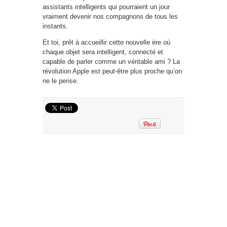
assistants intelligents qui pourraient un jour
vraiment devenir nos compagnons de tous les
instants.
Et toi, prêt à accueillir cette nouvelle ère où
chaque objet sera intelligent, connecté et
capable de parler comme un véritable ami ? La
révolution Apple est peut-être plus proche qu’on
ne le pense.