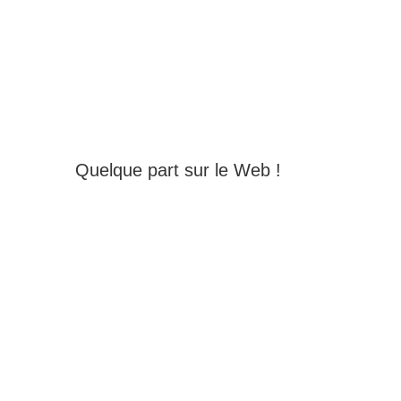
Quelque part sur le Web !