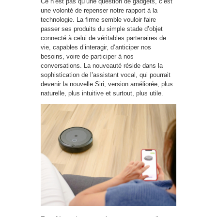
Ce n’est pas qu’une question de gadgets, c’est
une volonté de repenser notre rapport à la
technologie. La firme semble vouloir faire
passer ses produits du simple stade d’objet
connecté à celui de véritables partenaires de
vie, capables d’interagir, d’anticiper nos
besoins, voire de participer à nos
conversations. La nouveauté réside dans la
sophistication de l’assistant vocal, qui pourrait
devenir la nouvelle Siri, version améliorée, plus
naturelle, plus intuitive et surtout, plus utile.