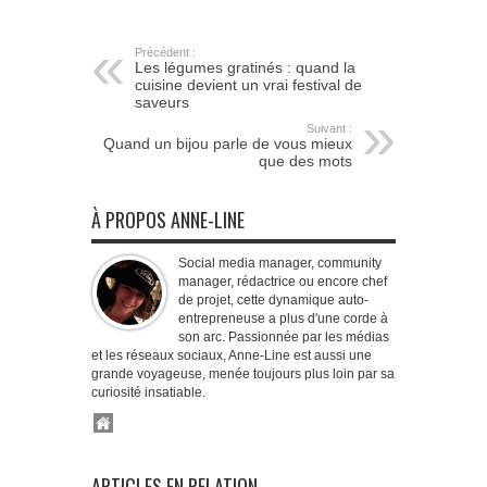
Précédent :
Les légumes gratinés : quand la
cuisine devient un vrai festival de
saveurs
Suivant :
Quand un bijou parle de vous mieux
que des mots
À PROPOS ANNE-LINE
Social media manager, community
manager, rédactrice ou encore chef
de projet, cette dynamique auto-
entrepreneuse a plus d'une corde à
son arc. Passionnée par les médias
et les réseaux sociaux, Anne-Line est aussi une
grande voyageuse, menée toujours plus loin par sa
curiosité insatiable.
ARTICLES EN RELATION