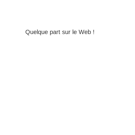
Quelque part sur le Web !