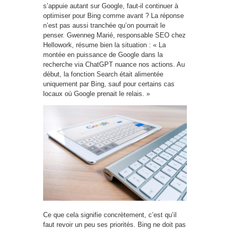
s’appuie autant sur Google, faut-il continuer à
optimiser pour Bing comme avant ? La réponse
n’est pas aussi tranchée qu’on pourrait le
penser. Gwenneg Marié, responsable SEO chez
Hellowork, résume bien la situation : « La
montée en puissance de Google dans la
recherche via ChatGPT nuance nos actions. Au
début, la fonction Search était alimentée
uniquement par Bing, sauf pour certains cas
locaux où Google prenait le relais. »
Ce que cela signifie concrètement, c’est qu’il
faut revoir un peu ses priorités. Bing ne doit pas