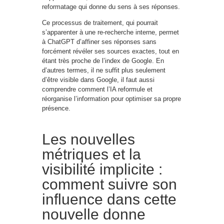
reformatage qui donne du sens à ses réponses.
Ce processus de traitement, qui pourrait
s’apparenter à une re-recherche interne, permet
à ChatGPT d’affiner ses réponses sans
forcément révéler ses sources exactes, tout en
étant très proche de l’index de Google. En
d’autres termes, il ne suffit plus seulement
d’être visible dans Google, il faut aussi
comprendre comment l’IA reformule et
réorganise l’information pour optimiser sa propre
présence.
Les nouvelles
métriques et la
visibilité implicite :
comment suivre son
influence dans cette
nouvelle donne