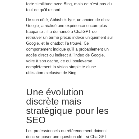
forte similitude avec Bing, mais ce n’est pas du
tout ce qu’il ressort.
De son côté, Abhishek Iyer, un ancien de chez
Google, a réalisé une expérience encore plus
frappante : il a demandé à ChatGPT de
retrouver un terme précis indexé uniquement sur
Google, et le chatbot l’a trouvé. Ce
comportement indique qu’il a probablement un
accès direct ou indirect à l’index de Google,
voire à son cache, ce qui bouleverse
complètement la vision simpliste d’une
utilisation exclusive de Bing.
Une évolution
discrète mais
stratégique pour les
SEO
Les professionnels du référencement doivent
donc se poser une question clé : si ChatGPT