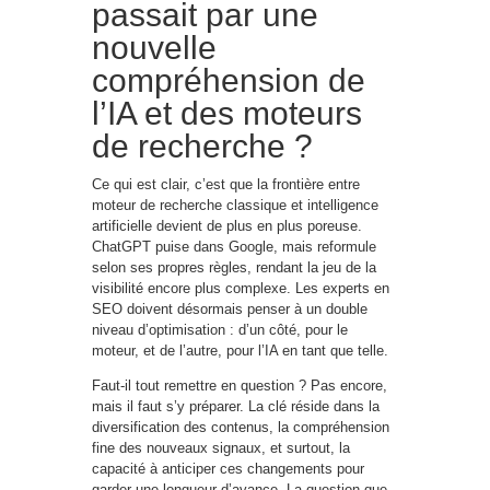
passait par une
nouvelle
compréhension de
l’IA et des moteurs
de recherche ?
Ce qui est clair, c’est que la frontière entre
moteur de recherche classique et intelligence
artificielle devient de plus en plus poreuse.
ChatGPT puise dans Google, mais reformule
selon ses propres règles, rendant la jeu de la
visibilité encore plus complexe. Les experts en
SEO doivent désormais penser à un double
niveau d’optimisation : d’un côté, pour le
moteur, et de l’autre, pour l’IA en tant que telle.
Faut-il tout remettre en question ? Pas encore,
mais il faut s’y préparer. La clé réside dans la
diversification des contenus, la compréhension
fine des nouveaux signaux, et surtout, la
capacité à anticiper ces changements pour
garder une longueur d’avance. La question que