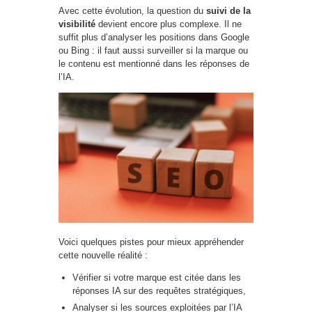
Avec cette évolution, la question du
suivi de la
visibilité
devient encore plus complexe. Il ne
suffit plus d’analyser les positions dans Google
ou Bing : il faut aussi surveiller si la marque ou
le contenu est mentionné dans les réponses de
l’IA.
Voici quelques pistes pour mieux appréhender
cette nouvelle réalité :
Vérifier si votre marque est citée dans les
réponses IA sur des requêtes stratégiques,
Analyser si les sources exploitées par l’IA