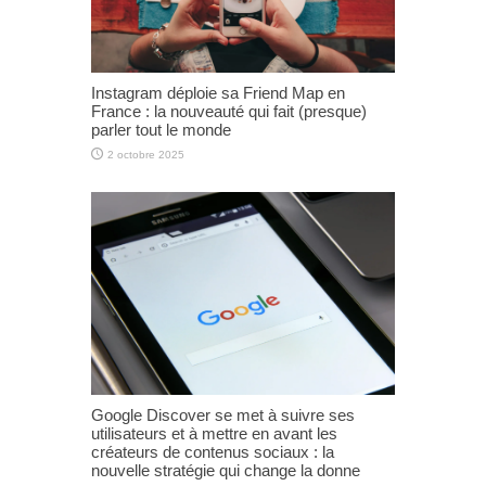
Instagram déploie sa Friend Map en
France : la nouveauté qui fait (presque)
parler tout le monde
2 octobre 2025
Google Discover se met à suivre ses
utilisateurs et à mettre en avant les
créateurs de contenus sociaux : la
nouvelle stratégie qui change la donne