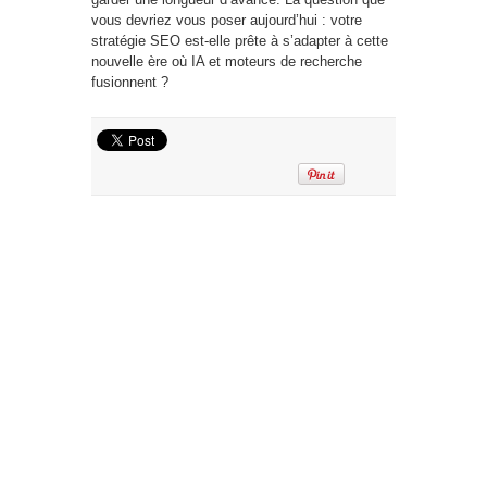
vous devriez vous poser aujourd’hui : votre
stratégie SEO est-elle prête à s’adapter à cette
nouvelle ère où IA et moteurs de recherche
fusionnent ?