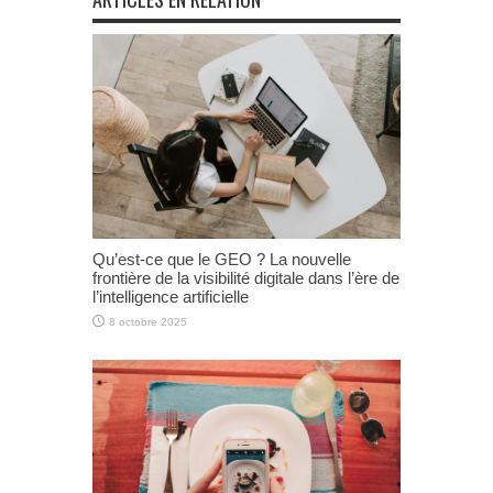
Qu’est-ce que le GEO ? La nouvelle
frontière de la visibilité digitale dans l’ère de
l’intelligence artificielle
8 octobre 2025