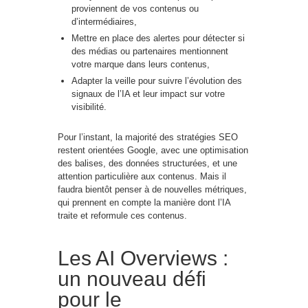
proviennent de vos contenus ou
d’intermédiaires,
Mettre en place des alertes pour détecter si
des médias ou partenaires mentionnent
votre marque dans leurs contenus,
Adapter la veille pour suivre l’évolution des
signaux de l’IA et leur impact sur votre
visibilité.
Pour l’instant, la majorité des stratégies SEO
restent orientées Google, avec une optimisation
des balises, des données structurées, et une
attention particulière aux contenus. Mais il
faudra bientôt penser à de nouvelles métriques,
qui prennent en compte la manière dont l’IA
traite et reformule ces contenus.
Les AI Overviews :
un nouveau défi
pour le