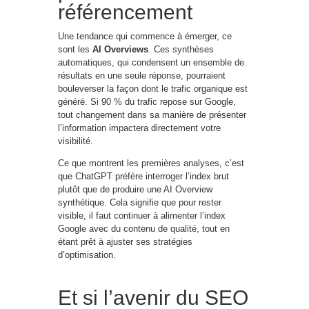
référencement
Une tendance qui commence à émerger, ce
sont les
AI Overviews
. Ces synthèses
automatiques, qui condensent un ensemble de
résultats en une seule réponse, pourraient
bouleverser la façon dont le trafic organique est
généré. Si 90 % du trafic repose sur Google,
tout changement dans sa manière de présenter
l’information impactera directement votre
visibilité.
Ce que montrent les premières analyses, c’est
que ChatGPT préfère interroger l’index brut
plutôt que de produire une AI Overview
synthétique. Cela signifie que pour rester
visible, il faut continuer à alimenter l’index
Google avec du contenu de qualité, tout en
étant prêt à ajuster ses stratégies
d’optimisation.
Et si l’avenir du SEO