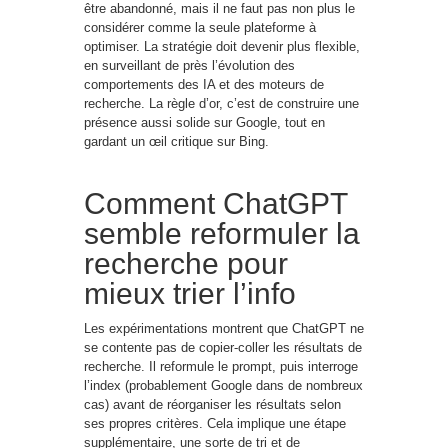
être abandonné, mais il ne faut pas non plus le
considérer comme la seule plateforme à
optimiser. La stratégie doit devenir plus flexible,
en surveillant de près l’évolution des
comportements des IA et des moteurs de
recherche. La règle d’or, c’est de construire une
présence aussi solide sur Google, tout en
gardant un œil critique sur Bing.
Comment ChatGPT
semble reformuler la
recherche pour
mieux trier l’info
Les expérimentations montrent que ChatGPT ne
se contente pas de copier-coller les résultats de
recherche. Il reformule le prompt, puis interroge
l’index (probablement Google dans de nombreux
cas) avant de réorganiser les résultats selon
ses propres critères. Cela implique une étape
supplémentaire, une sorte de tri et de