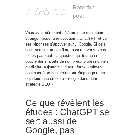
Rate this
post
Vous avez sûrement déjà eu cette sensation
étrange : poser une question à ChatGPT, et voir
ses réponses s’appuyer sur… Google. Si cela
vous semble un peu flou, rassurez-vous, vous
n’êtes pas seul. La question qui tourne en
boucle dans la tête de nombreux professionnels
du
digital
aujourd’hui, c’est : faut-il vraiment
continuer à se concentrer sur Bing ou peut-on
déjà faire une croix sur Google dans notre
stratégie SEO ?
Ce que révèlent les
études : ChatGPT se
sert aussi de
Google, pas