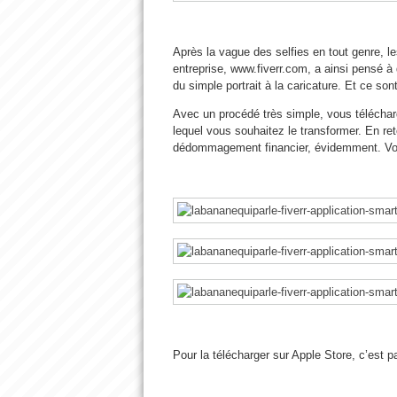
Après la vague des selfies en tout genre, l
entreprise, www.fiverr.com, a ainsi pensé à 
du simple portrait à la caricature. Et ce sont
Avec un procédé très simple, vous télécharg
lequel vous souhaitez le transformer. En ret
dédommagement financier, évidemment. Vous
Pour la télécharger sur Apple Store, c’est p