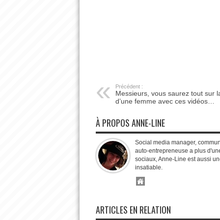
Précédent :
Messieurs, vous saurez tout sur l
d’une femme avec ces vidéos…
À PROPOS ANNE-LINE
Social media manager, communit
auto-entrepreneuse a plus d'une
sociaux, Anne-Line est aussi un
insatiable.
ARTICLES EN RELATION