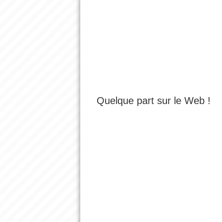
Quelque part sur le Web !