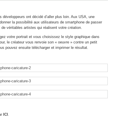
es développeurs ont décidé d’aller plus loin. Aux USA, une
donner la possibilité aux utilisateurs de smartphone de passer
 de véritables artistes qui réalisent votre création.
ez votre portrait et vous choisissez le style graphique dans
our, le créateur vous renvoie son « oeuvre » contre un petit
 pouvez ensuite télécharger et imprimer le résultat.
ar
ICI
.