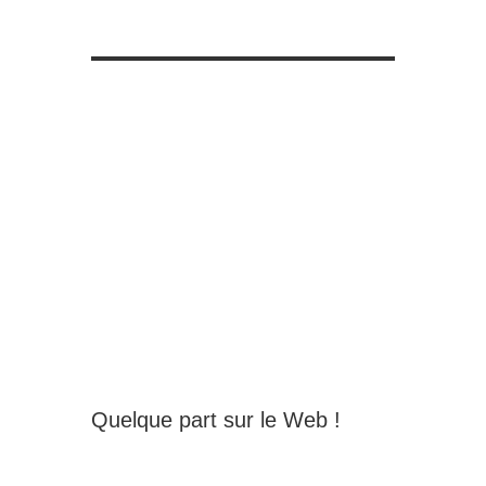
Quelque part sur le Web !