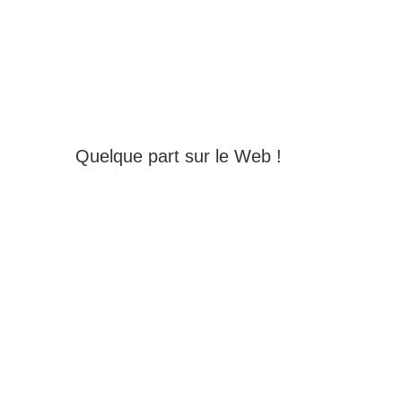
Quelque part sur le Web !