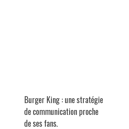
Burger King : une stratégie
de communication proche
de ses fans.