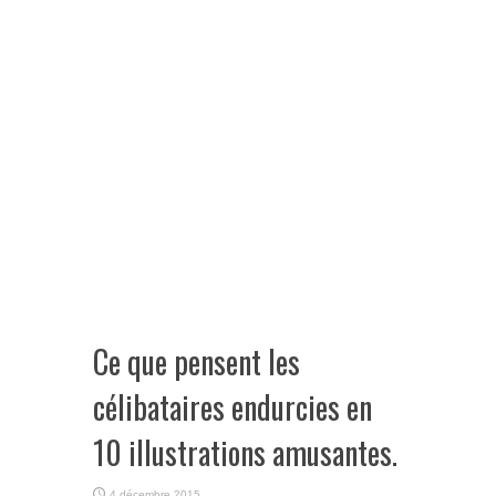
Ce que pensent les
célibataires endurcies en
10 illustrations amusantes.
4 décembre 2015