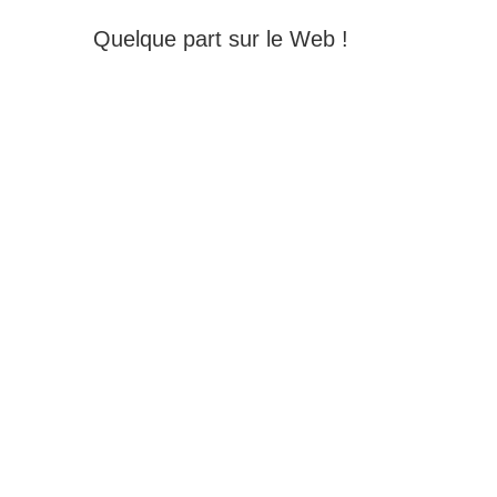
Quelque part sur le Web !