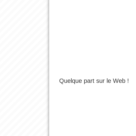
Quelque part sur le Web !