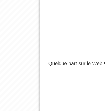
Quelque part sur le Web !