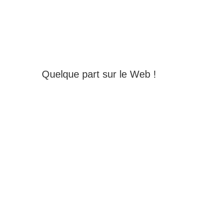
Quelque part sur le Web !