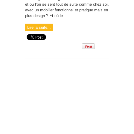
et où l’on se sent tout de suite comme chez soi,
avec un mobilier fonctionnel et pratique mais en
plus design ? Et où le ...
Lire la suite...