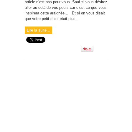
article n’est pas pour vous. Sauf si vous désirez
aller au delà de vos peurs car c’est ce que vous
inspirera cette araignée… Et si on vous disait
que votre petit chiot était plus ...
Lire la suite...