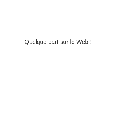
Quelque part sur le Web !