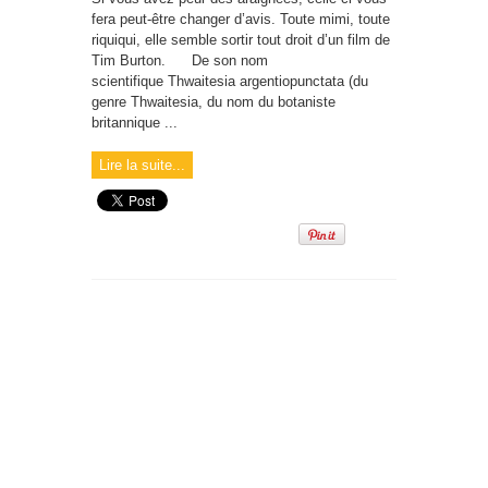
fera peut-être changer d’avis. Toute mimi, toute
riquiqui, elle semble sortir tout droit d’un film de
Tim Burton. De son nom
scientifique Thwaitesia argentiopunctata (du
genre Thwaitesia, du nom du botaniste
britannique ...
Lire la suite...