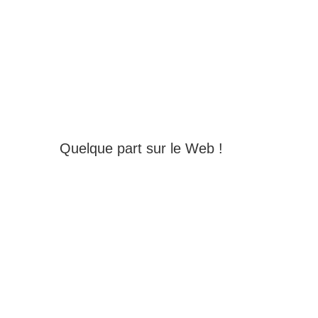
Quelque part sur le Web !