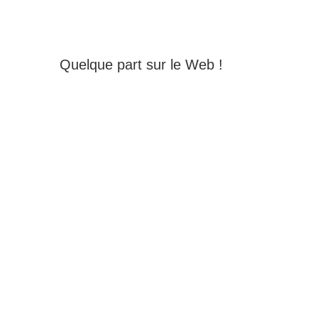
Quelque part sur le Web !