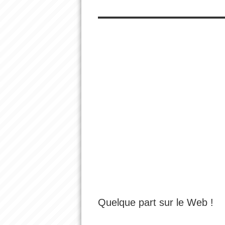
Quelque part sur le Web !