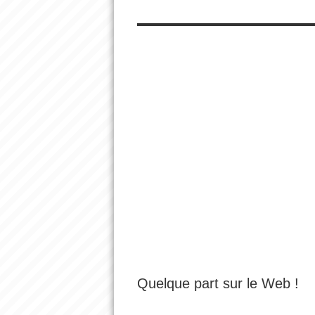
Quelque part sur le Web !