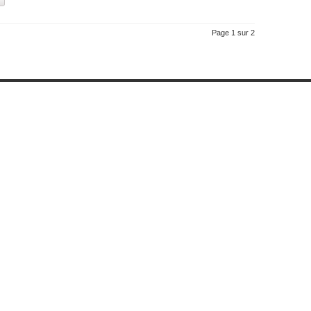
Page 1 sur 2