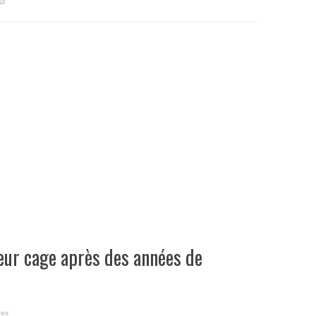
eur cage après des années de
ues