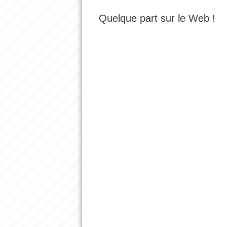
Quelque part sur le Web !