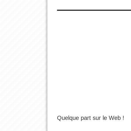
Quelque part sur le Web !