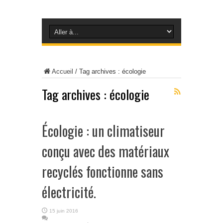
Accueil
/
Tag archives : écologie
Tag archives :
écologie
Écologie : un climatiseur
conçu avec des matériaux
recyclés fonctionne sans
électricité.
15 juin 2016