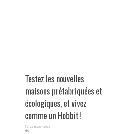
Testez les nouvelles
maisons préfabriquées et
écologiques, et vivez
comme un Hobbit !
22 février 2016