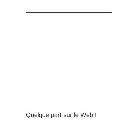
Quelque part sur le Web !