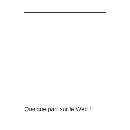
Quelque part sur le Web !