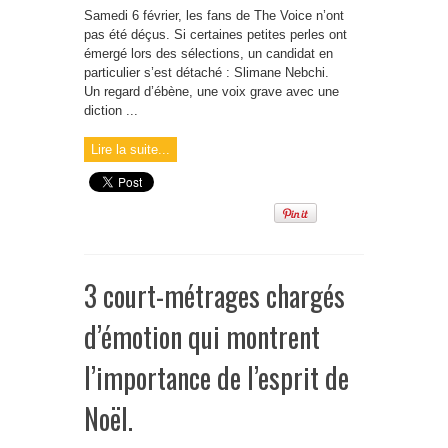
Samedi 6 février, les fans de The Voice n’ont
pas été déçus. Si certaines petites perles ont
émergé lors des sélections, un candidat en
particulier s’est détaché : Slimane Nebchi.
Un regard d’ébène, une voix grave avec une
diction ...
Lire la suite...
3 court-métrages chargés
d’émotion qui montrent
l’importance de l’esprit de
Noël.