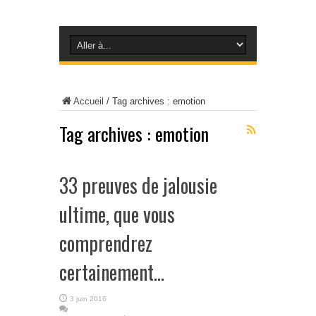
Accueil
/
Tag archives : emotion
Tag archives :
emotion
33 preuves de jalousie
ultime, que vous
comprendrez
certainement…
3 juin 2016