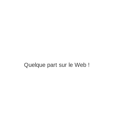
Quelque part sur le Web !