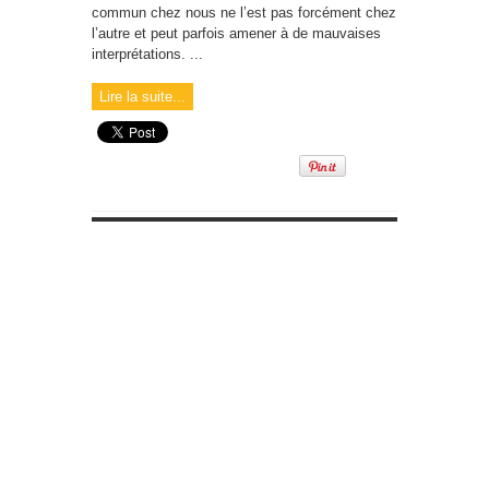
commun chez nous ne l’est pas forcément chez
l’autre et peut parfois amener à de mauvaises
interprétations. ...
Lire la suite...