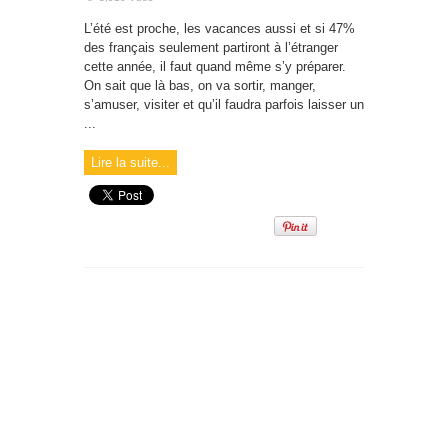
L’été est proche, les vacances aussi et si 47%
des français seulement partiront à l’étranger
cette année, il faut quand même s’y préparer.
On sait que là bas, on va sortir, manger,
s’amuser, visiter et qu’il faudra parfois laisser un
...
Lire la suite...