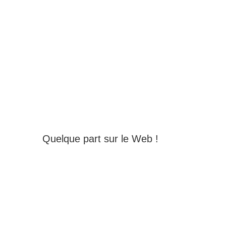
Quelque part sur le Web !