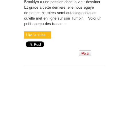
Brooklyn a une passion dans la vie : dessiner.
Et grâce à cette dernière, elle nous égaye
de petites histoires semi-autobiographiques
qu’elle met en ligne sur son Tumblr. Voici un
petit aperçu des tracas ...
Lire la suite...