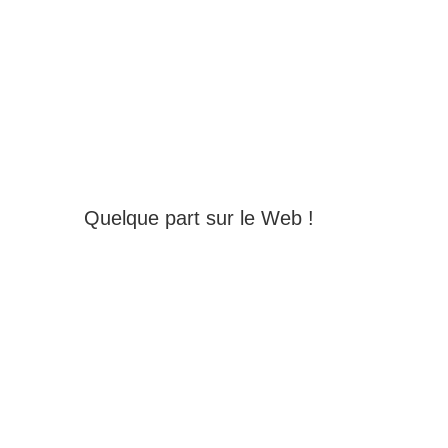
Quelque part sur le Web !