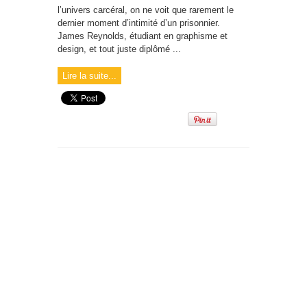
l’univers carcéral, on ne voit que rarement le
dernier moment d’intimité d’un prisonnier.
James Reynolds, étudiant en graphisme et
design, et tout juste diplômé ...
Lire la suite...