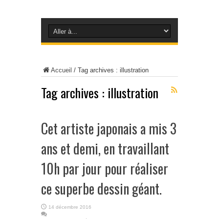
Accueil
/
Tag archives : illustration
Tag archives :
illustration
Cet artiste japonais a mis 3
ans et demi, en travaillant
10h par jour pour réaliser
ce superbe dessin géant.
14 décembre 2016