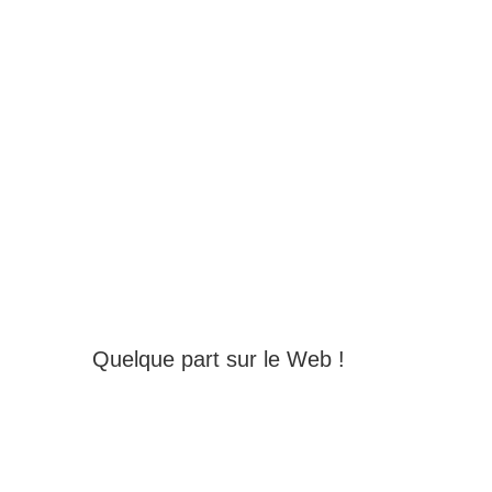
Quelque part sur le Web !