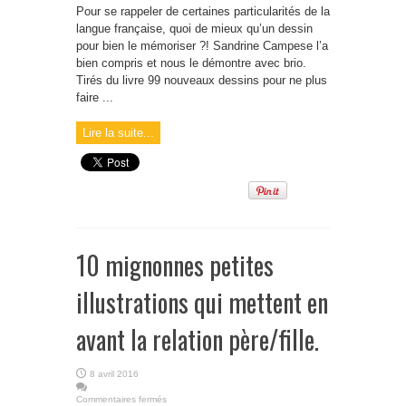
Pour se rappeler de certaines particularités de la
langue française, quoi de mieux qu’un dessin
pour bien le mémoriser ?! Sandrine Campese l’a
bien compris et nous le démontre avec brio.
Tirés du livre 99 nouveaux dessins pour ne plus
faire ...
Lire la suite...
10 mignonnes petites
illustrations qui mettent en
avant la relation père/fille.
8 avril 2016
Commentaires fermés