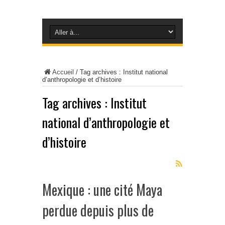
Accueil
/
Tag archives : Institut national
d’anthropologie et d’histoire
Tag archives :
Institut
national d’anthropologie et
d’histoire
Mexique : une cité Maya
perdue depuis plus de