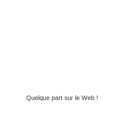
Quelque part sur le Web !