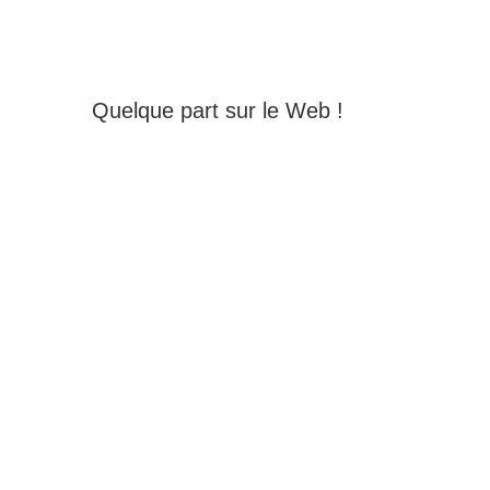
Quelque part sur le Web !