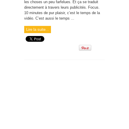
les choses un peu farfelues. Et ça se traduit
directement à travers leurs publicités. Focus.
10 minutes de pur plaisir, c’est le temps de la
vidéo. C’est aussi le temps ...
Lire la suite...