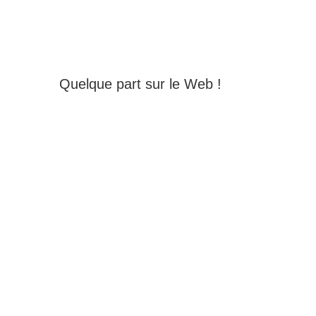
Quelque part sur le Web !