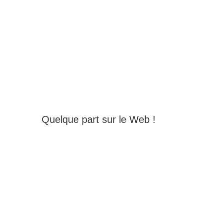
Quelque part sur le Web !