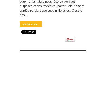
eaux. Et la nature nous réserve bien des
surprises et des mystères, parfois jalousement
gardés pendant quelques millénaires. C’est le
cas ...
Lire la suite...