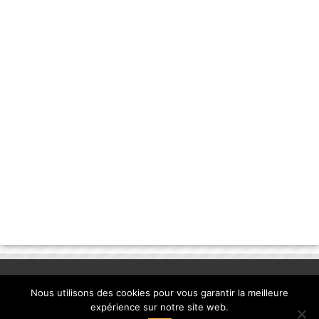
Nous utilisons des cookies pour vous garantir la meilleure
expérience sur notre site web.