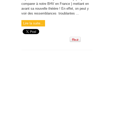
comparer à notre BHV en France ) mettant en
avant sa nouvelle théière ! En effet, on peut y
voir des ressemblances troublantes ...
Lire la suite...