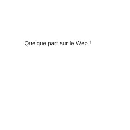
Quelque part sur le Web !