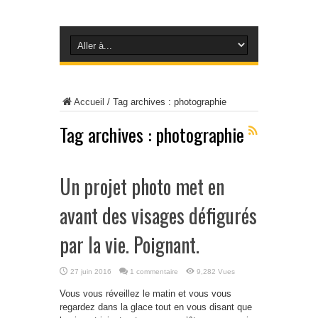
Accueil
/
Tag archives : photographie
Tag archives :
photographie
Un projet photo met en
avant des visages défigurés
par la vie. Poignant.
27 juin 2016
1 commentaire
9,282 Vues
Vous vous réveillez le matin et vous vous
regardez dans la glace tout en vous disant que