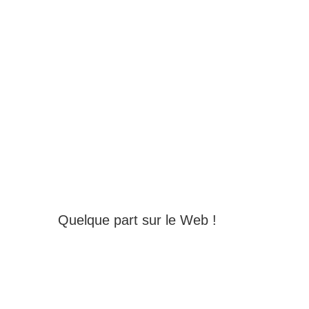
Quelque part sur le Web !