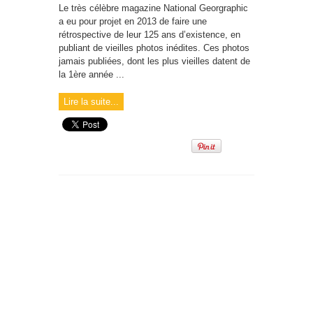
Le très célèbre magazine National Georgraphic
a eu pour projet en 2013 de faire une
rétrospective de leur 125 ans d’existence, en
publiant de vieilles photos inédites. Ces photos
jamais publiées, dont les plus vieilles datent de
la 1ère année ...
Lire la suite...