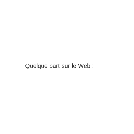
Quelque part sur le Web !