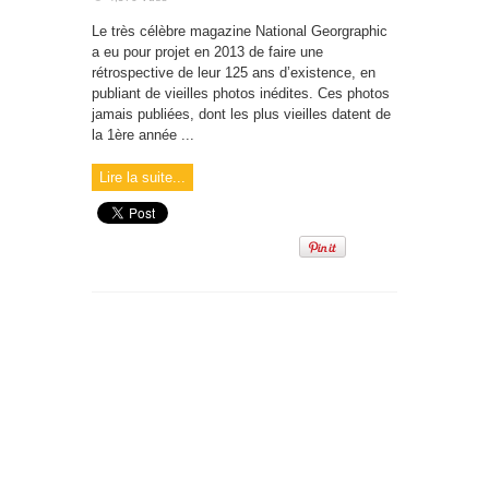
Le très célèbre magazine National Georgraphic
a eu pour projet en 2013 de faire une
rétrospective de leur 125 ans d’existence, en
publiant de vieilles photos inédites. Ces photos
jamais publiées, dont les plus vieilles datent de
la 1ère année ...
Lire la suite...