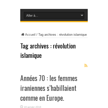
Accueil
/
Tag archives : révolution islamique
Tag archives :
révolution
islamique
Années 70 : les femmes
iraniennes s’habillaient
comme en Europe.
19 janvier 2016