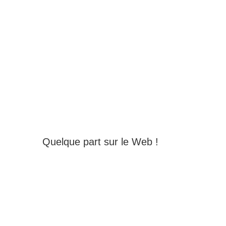
Quelque part sur le Web !