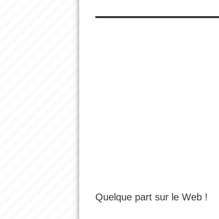
Quelque part sur le Web !