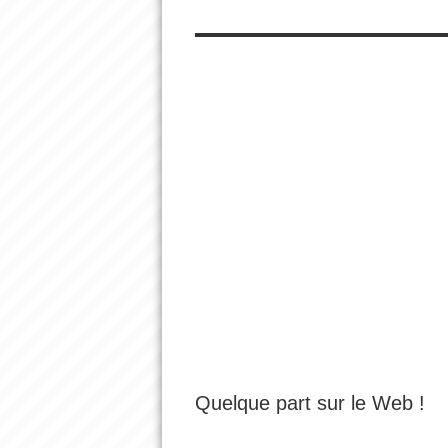
Quelque part sur le Web !