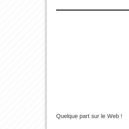
Quelque part sur le Web !