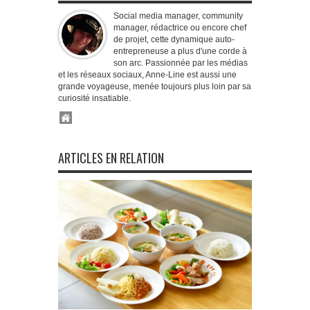
Social media manager, community
manager, rédactrice ou encore chef
de projet, cette dynamique auto-
entrepreneuse a plus d'une corde à
son arc. Passionnée par les médias
et les réseaux sociaux, Anne-Line est aussi une
grande voyageuse, menée toujours plus loin par sa
curiosité insatiable.
ARTICLES EN RELATION