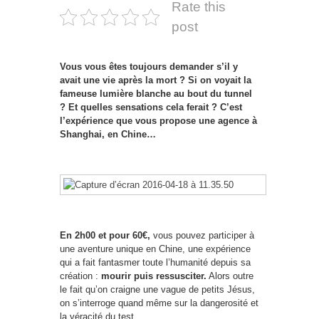
Rate this
post
Vous vous êtes toujours demander s’il y
avait une vie après la mort ? Si on voyait la
fameuse lumière blanche au bout du tunnel
? Et quelles sensations cela ferait ? C’est
l’expérience que vous propose une agence à
Shanghai, en Chine…
En 2h00 et pour 60€,
vous pouvez participer à
une aventure unique en Chine, une expérience
qui a fait fantasmer toute l’humanité depuis sa
création :
mourir puis ressusciter.
Alors outre
le fait qu’on craigne une vague de petits Jésus,
on s’interroge quand même sur la dangerosité et
la véracité du test.