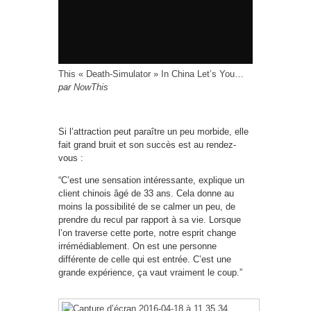
This « Death-Simulator » In China Let’s You…
par
NowThis
Si l’attraction peut paraître un peu morbide, elle
fait grand bruit et son succès est au rendez-
vous :
“C’est une sensation intéressante, explique un
client chinois âgé de 33 ans. Cela donne au
moins la possibilité de se calmer un peu, de
prendre du recul par rapport à sa vie. Lorsque
l’on traverse cette porte, notre esprit change
irrémédiablement. On est une personne
différente de celle qui est entrée. C’est une
grande expérience, ça vaut vraiment le coup.”