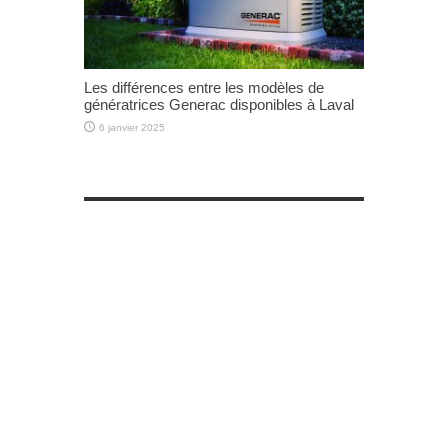
Les différences entre les modèles de
génératrices Generac disponibles à Laval
6 janvier 2025