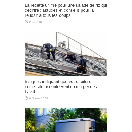
La recette ultime pour une salade de riz qui
déchire : astuces et conseils pour la
réussir à tous les coups
2 juin 2025
5 signes indiquant que votre toiture
nécessite une intervention d’urgence à
Laval
6 février 2025