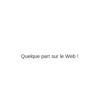
Quelque part sur le Web !