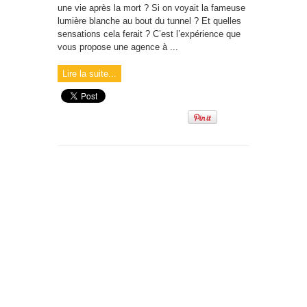
une vie après la mort ? Si on voyait la fameuse
lumière blanche au bout du tunnel ? Et quelles
sensations cela ferait ? C’est l’expérience que
vous propose une agence à ...
Lire la suite...