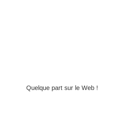
Quelque part sur le Web !