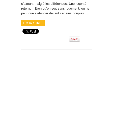
s’aimant malgré les différences. Une leçon à
retenir. Bien qu’on soit sans jugement, on ne
peut que s’étonner devant certains couples ...
Lire la suite...