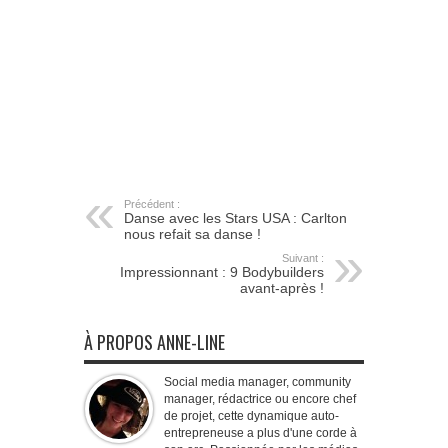
Précédent :
Danse avec les Stars USA : Carlton
nous refait sa danse !
Suivant :
Impressionnant : 9 Bodybuilders
avant-après !
À PROPOS ANNE-LINE
Social media manager, community
manager, rédactrice ou encore chef
de projet, cette dynamique auto-
entrepreneuse a plus d'une corde à