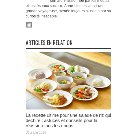
son arc. Passionnée par les médias
et les réseaux sociaux, Anne-Line est aussi une
grande voyageuse, menée toujours plus loin par sa
curiosité insatiable.
ARTICLES EN RELATION
La recette ultime pour une salade de riz qui
déchire : astuces et conseils pour la
réussir à tous les coups
2 juin 2025