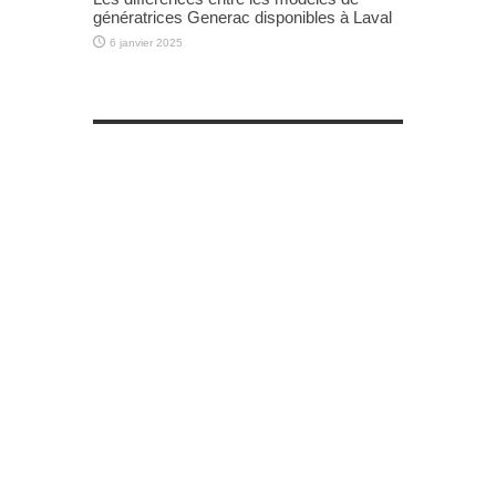
génératrices Generac disponibles à Laval
6 janvier 2025