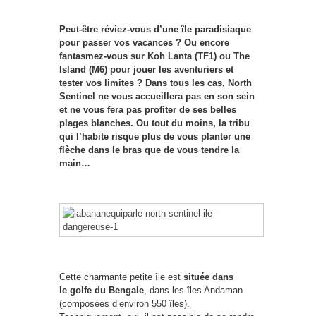
Peut-être réviez-vous d’une île paradisiaque
pour passer vos vacances ? Ou encore
fantasmez-vous sur Koh Lanta (TF1) ou The
Island (M6) pour jouer les aventuriers et
tester vos limites ? Dans tous les cas, North
Sentinel ne vous accueillera pas en son sein
et ne vous fera pas profiter de ses belles
plages blanches. Ou tout du moins, la tribu
qui l’habite risque plus de vous planter une
flèche dans le bras que de vous tendre la
main…
Cette charmante petite île est
située dans
le golfe du Bengale
, dans les îles Andaman
(composées d’environ 550 îles).