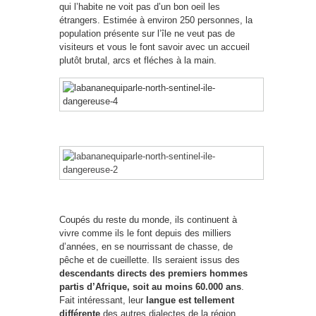
qui l’habite ne voit pas d’un bon oeil les
étrangers. Estimée à environ 250 personnes, la
population présente sur l’île ne veut pas de
visiteurs et vous le font savoir avec un accueil
plutôt brutal, arcs et fléches à la main.
Coupés du reste du monde, ils continuent à
vivre comme ils le font depuis des milliers
d’années, en se nourrissant de chasse, de
pêche et de cueillette. Ils seraient issus des
descendants directs des premiers hommes
partis d’Afrique, soit au moins 60.000 ans
.
Fait intéressant, leur
langue est tellement
différente
des autres dialectes de la région