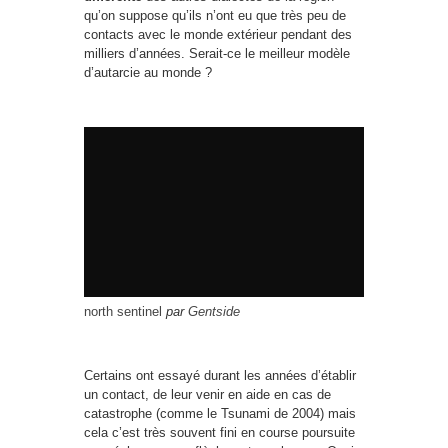
qu’on suppose qu’ils n’ont eu que très peu de
contacts avec le monde extérieur pendant des
milliers d’années. Serait-ce le meilleur modèle
d’autarcie au monde ?
north sentinel
par
Gentside
Certains ont essayé durant les années d’établir
un contact, de leur venir en aide en cas de
catastrophe (comme le Tsunami de 2004) mais
cela c’est très souvent fini en course poursuite