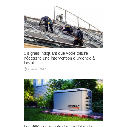
5 signes indiquant que votre toiture
nécessite une intervention d’urgence à
Laval
6 février 2025
Les différences entre les modèles de