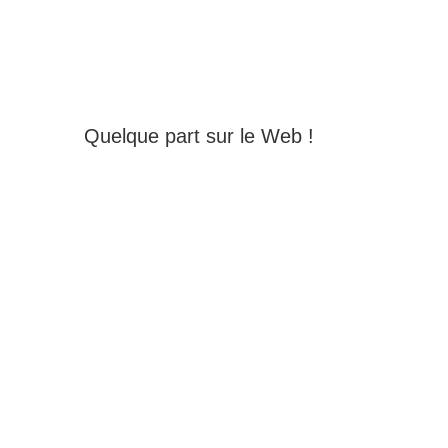
Quelque part sur le Web !