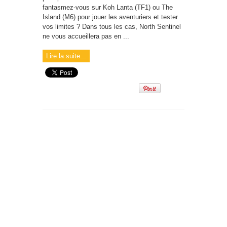
fantasmez-vous sur Koh Lanta (TF1) ou The
Island (M6) pour jouer les aventuriers et tester
vos limites ? Dans tous les cas, North Sentinel
ne vous accueillera pas en ...
Lire la suite...