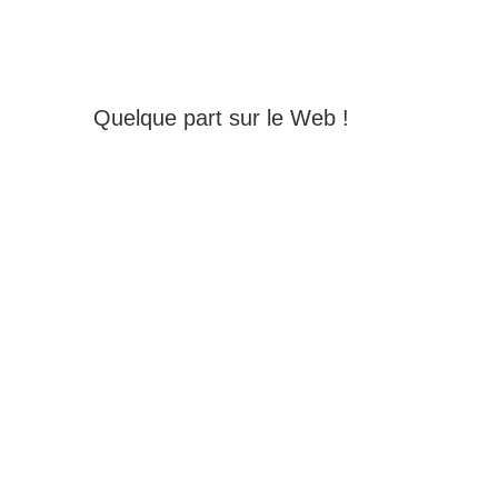
Quelque part sur le Web !