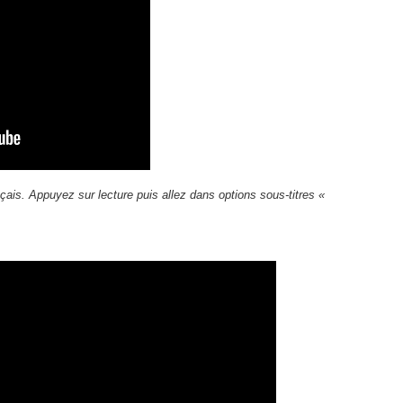
çais. Appuyez sur lecture puis allez dans options sous-titres «