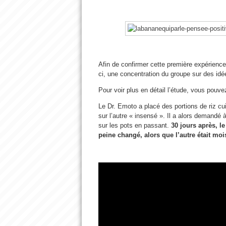
Afin de confirmer cette première expérience,
ci, une concentration du groupe sur des id
Pour voir plus en détail l’étude, vous pouve
Le Dr. Emoto a placé des portions de riz cuit
sur l’autre « insensé ». Il a alors demandé à
sur les pots en passant.
30 jours après, le
peine changé, alors que l’autre était mois