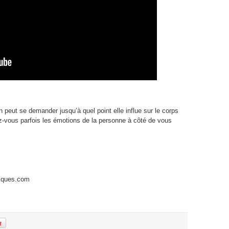
 peut se demander jusqu’à quel point elle influe sur le corps
-vous parfois les émotions de la personne à côté de vous
siques.com