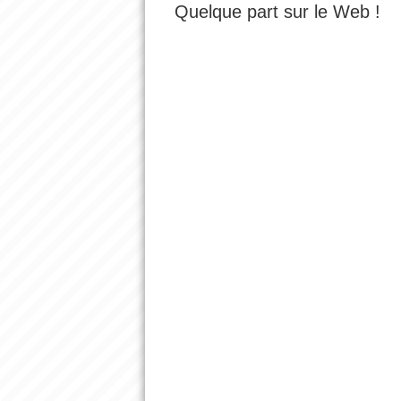
Quelque part sur le Web !