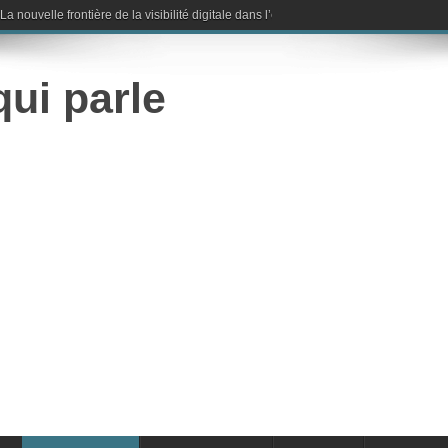
nouvelle frontière de la visibilité digitale dans l’ère de l’intelligence artificielle